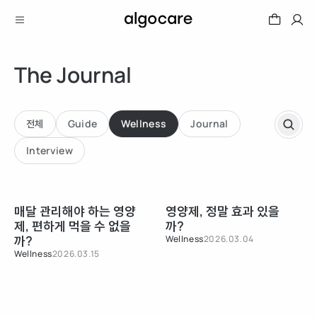
The Journal
전체
Guide
Wellness
Journal
Interview
매달 관리해야 하는 영양
영양제, 정말 효과 있을
제, 편하게 먹을 수 없을
까?
까?
Wellness
2026.03.04
Wellness
2026.03.15