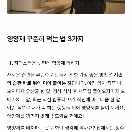
영양제 꾸준히 먹는 법 3가지
자연스러운 루틴에 영양제 더하기
새로운 습관을 루틴으로 만들기 위한 가장 좋은 방법은
기존
의 습관 바로 뒤에 이어 붙이는 것
입니다. 아침 양치 직후 나
오자마자 유산균 한 알, 점심 식사 후 사무실 들어오자마자 오
메가3 두 알, 퇴근 직전 컴퓨터 끄기 직전에 마그네슘 한 알.
이런 식으로
내가 꼭 하는 행동들 뒤에 영양제를 붙여 보세요.
영양제를 까먹지 않게끔 도와줄 거예요!
영양제를 배치하는 곳도 한번 생각해 볼까요? 집에서는 정수