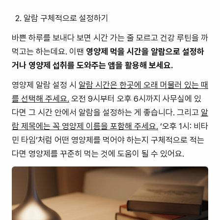
알람 구체적으로 설정하기
바쁜 하루를 보내다 보면 시간 가는 줄 모르고 건강 루틴을 까
먹고는 하는데요. 이땐
영양제 먹을 시간을 알람으로 설정하
거나 영양제 섭취를 도와주는 앱을 활용해 보세요.
영양제 알람 설정 시
알람 시간은 한곳에 오래 머물러 있는 때
를 선택해 주세요.
오전 9시부터 오후 6시까지 사무실에 있
다면 그 시간 안에서 알람을 설정하는 게 좋습니다. 그리고
알
람 제목에는 꼭 영양제 이름을 포함해 주세요.
‘오후 1시: 비타
민 타임’처럼 어떤 영양제를 먹어야 하는지 구체적으로 적는
다면 영양제를 꾸준히 먹는 것에 도움이 될 수 있어요.