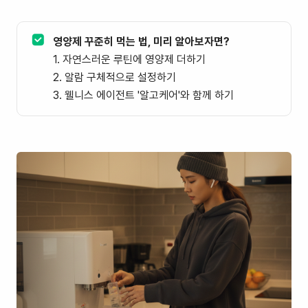
✅
영양제 꾸준히 먹는 법, 미리 알아보자면?
1. 자연스러운 루틴에 영양제 더하기
2. 알람 구체적으로 설정하기
3. 웰니스 에이전트 '알고케어'와 함께 하기