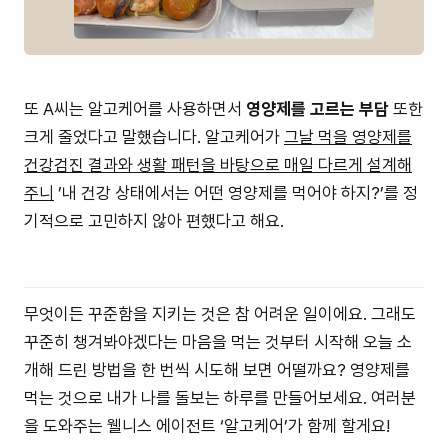
또 A씨는 알고케어를 사용하면서
영양제를 고르는 부담
또한
크게 줄었다고 말했습니다. 알고케어가
그날 먹을 영양제를
건강검진 결과와 생활 패턴을 바탕으로 매일 다르게 설계해
주니
’내 건강 상태에서는 어떤 영양제를 먹어야 하지?’를 정
기적으로 고민하지 않아 편했다고 해요.
무엇이든 꾸준함을 지키는 것은 참 어려운 일이에요. 그래도
꾸준히 챙겨봐야겠다는 마음을 먹는 것부터 시작해 오늘 소
개해 드린 방법을 한 번씩 시도해 보면 어떨까요? 영양제를
먹는 것으로 내가 나를 돌보는 하루를 만들어보세요. 여러분
을 도와주는 웰니스 에이전트 ‘알고케어’가 함께 할게요!