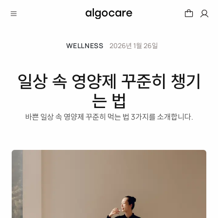
WELLNESS
2026년 1월 26일
일상 속 영양제 꾸준히 챙기
는 법
바쁜 일상 속 영양제 꾸준히 먹는 법 3가지를 소개합니다.