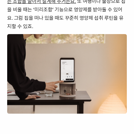
는 조합을 알아서 설계해 주거든요.
또 여행이나 출장으로 집
을 비울 때는 ‘미리조합’ 기능으로 영양제를 받아둘 수 있어
요. 그럼 집을 떠나 있을 때도 꾸준히 영양제 섭취 루틴을 유
지할 수 있죠.