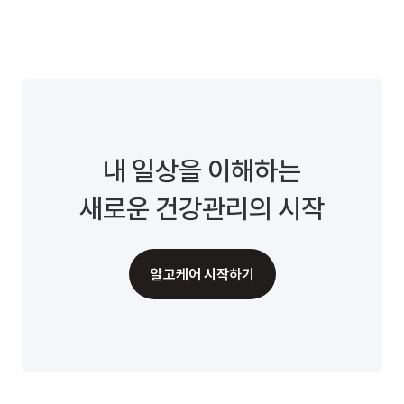
내 일상을 이해하는
새로운 건강관리의 시작
알고케어 시작하기