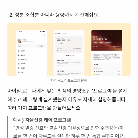
성분 조합뿐 아니라 용량까지 계산해줘요.
마이알고의 프로그램 설계
마이알고는 나에게 맞는 최적의 영양조합 '프로그램'을 설계
해주고 왜 그렇게 설계했는지 이유도 자세히 설명해줍니다.
여러 가지 프로그램을 만들어보세요.
예시) 자율신경 케어 프로그램
“만성 염증 신호와 교감신경 과활성으로 인한 수면장애/피
로를 한 번에 다루도록 설계한 하루 한 번 통합 루틴이에요.