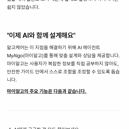
쉽지 않았습니다.
"이제 AI와 함께 설계해요"
알고케어는 이 지점을 해결하기 위해 AI 에이전트
MyAlgo(마이알고)를 통해 맞춤 설계와 상담을 제공합니다.
마이알고는 사용자가 복잡한 정보를 직접 공부하지 않아도,
안전한 가이드 안에서 스스로 조합을 조정할 수 있도록 돕습
니다.
마이알고의 주요 기능은 다음과 같습니다.