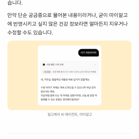
습니다.
만약 단순 궁금증으로 물어본 내용이라거나, 굳이 마이알고
에 반영시키고 싶지 않은 건강 정보라면 얼마든지 지우거나
수정할 수도 있습니다.
알고케어 AI 에이전트, 마이알고