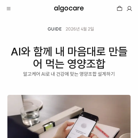
GUIDE
2026년 4월 2일
AI와 함께 내 마음대로 만들
어 먹는 영양조합
알고케어 AI로 내 건강에 맞는 영양조합 설계하기