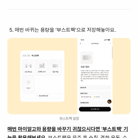
매번 바뀌는 용량을 ‘부스트팩’으로 저장해놓아요.
부스트팩 설정
매번 마이알고와 용량을 바꾸기 귀찮으시다면 '부스트팩' 기
능을 활용해보세요.
부스트팩은 음주 후 숙취, 격한 운동, 수