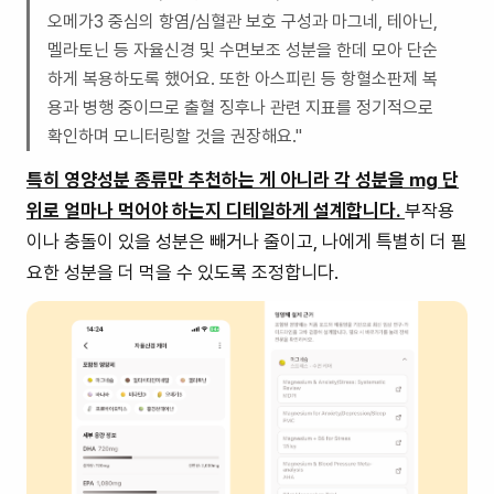
오메가3 중심의 항염/심혈관 보호 구성과 마그네, 테아닌,
멜라토닌 등 자율신경 및 수면보조 성분을 한데 모아 단순
하게 복용하도록 했어요. 또한 아스피린 등 항혈소판제 복
용과 병행 중이므로 출혈 징후나 관련 지표를 정기적으로
확인하며 모니터링할 것을 권장해요."
특히 영양성분 종류만 추천하는 게 아니라 각 성분을 mg 단
위로 얼마나 먹어야 하는지 디테일하게 설계합니다.
부작용
이나 충돌이 있을 성분은 빼거나 줄이고, 나에게 특별히 더 필
요한 성분을 더 먹을 수 있도록 조정합니다.