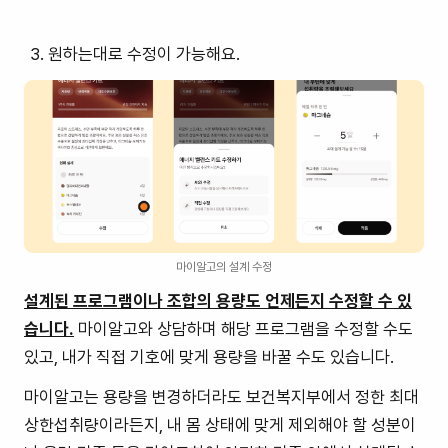
원하는대로 수정이 가능해요.
마이알고의 설계 수정
설계된 프로그램이나 조합의 용량도 언제든지 수정할 수 있
습니다.
마이알고와 상담하며 해당 프로그램을 수정할 수도
있고, 내가 직접 기호에 맞게 용량을 바꿀 수도 있습니다.
마이알고는 용량을 변경하더라도 보건복지부에서 정한 최대
상한섭취량이라든지, 내 몸 상태에 맞게 제외해야 할 성분이