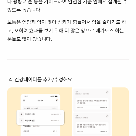
나 용량 기준 등을 가이드하여 안전한 기준 안에서 설계될 수
있도록 돕습니다.
보통은 영양제 양이 많아 삼키기 힘들어서 양을 줄이기도 하
고, 오히려 효과를 보기 위해 더 많은 양으로 메가도즈 하는
분들도 많이 있습니다.
건강데이터를 추가/수정해요.