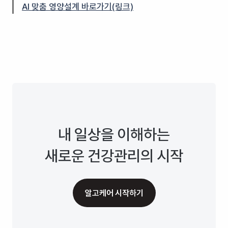
AI 맞춤 영양설계 바로가기(링크)
내 일상을 이해하는
새로운 건강관리의 시작
알고케어 시작하기