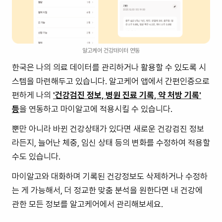
알고케어 건강데이터 연동
한국은 나의 의료 데이터를 관리하거나 활용할 수 있도록 시
스템을 마련해두고 있습니다. 알고케어 앱에서 간편인증으로
편하게 나의
'건강검진 정보, 병원 진료 기록, 약 처방 기록'
등
을 연동하고 마이알고에 적용시킬 수 있습니다.
뿐만 아니라 바뀐 건강상태가 있다면 새로운 건강검진 정보
라든지, 늘어난 체중, 임신 상태 등의 변화를 수정하여 적용할
수도 있습니다.
마이알고와 대화하며 기록된 건강정보도 삭제하거나 수정하
는 게 가능해서, 더 정교한 맞춤 분석을 원한다면 내 건강에
관한 모든 정보를 알고케어에서 관리해보세요.