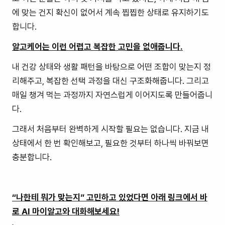
에 맞는 건지 확신이 없어서 계속 찝찝한 상태로 유지하기도
합니다.
알고케어는 이런 어렵고 복잡한 고민을 없애줍니다.
내 건강 상태와 생활 패턴을 바탕으로 어떤 조합이 맞는지 정
리해주고, 복잡한 선택 과정을 대신 구조화해줍니다. 그리고
매일 챙겨 먹는 과정까지 자연스럽게 이어지도록 만들어줍니
다.
그래서 처음부터 완벽하게 시작할 필요는 없습니다. 지금 내
상태에서 한 번 확인해보고, 필요한 것부터 하나씩 바꿔보면
충분합니다.
“나한테 뭐가 맞는지” 고민하고 있었다면 아래 링크에서 바
로 AI 마이알고와 대화해보세요!