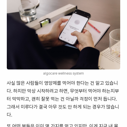
algocare wellness system
사실 많은 사람들이 영양제를 먹어야 한다는 건 알고 있습니
다. 하지만 막상 시작하려고 하면, 무엇부터 먹어야 하는지부
터 막막하고, 괜히 잘못 먹는 건 아닐까 걱정이 먼저 듭니다.
그래서 미루다가 결국 아무 것도 안 하게 되는 경우가 많습니
다.
또 어떤 분들은 이미 몇 가지를 먹고 있지만, 이게 지금 내 몸