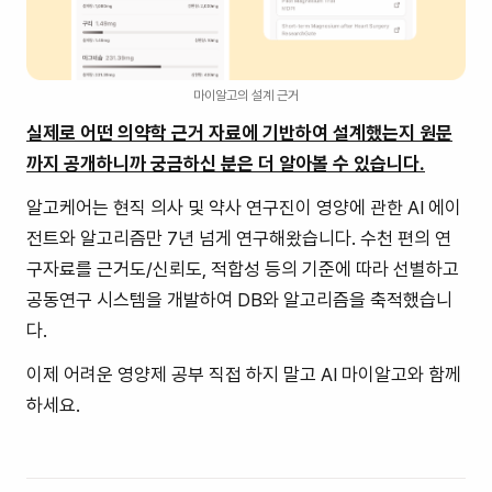
마이알고의 설계 근거
실제로 어떤 의약학 근거 자료에 기반하여 설계했는지 원문
까지 공개하니까 궁금하신 분은 더 알아볼 수 있습니다.
알고케어는 현직 의사 및 약사 연구진이 영양에 관한 AI 에이
전트와 알고리즘만 7년 넘게 연구해왔습니다. 수천 편의 연
구자료를 근거도/신뢰도, 적합성 등의 기준에 따라 선별하고
공동연구 시스템을 개발하여 DB와 알고리즘을 축적했습니
다.
이제 어려운 영양제 공부 직접 하지 말고 AI 마이알고와 함께
하세요.