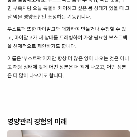
면 부족처럼 오늘 특별히 케어하고 싶은 몸 상태가 있을 때 그
날 먹을 영양조합만 조정하는 기능입니다.
부스트팩 또한 마이알고와 대화하여 만들거나 수정할 수 있
고, 마이알고가 내 상태를 트래킹하여 가장 필요한 부스트팩
을 선제적으로 제안하기도 합니다.
이름은 '부스트팩'이지만 항상 더 많은 양이 나오는 것은 아니
고 해당 상태에 맞게 어떤 성분은 더 적게 나오고, 어떤 성분
은 더 많이 나오기도 합니다.
영양관리 경험의 미래