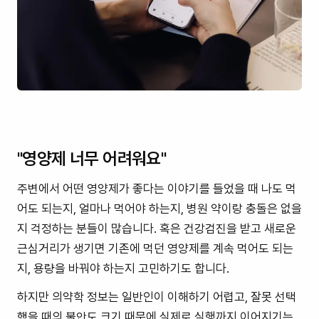
"영양제 너무 어려워요"
주변에서 어떤 영양제가 좋다는 이야기를 들었을 때 나도 먹
어도 되는지, 얼마나 먹어야 하는지, 병원 약이랑 충돌은 없을
지 걱정하는 분들이 많습니다. 혹은 건강검진을 받고 새로운
근심거리가 생기면 기존에 먹던 영양제를 계속 먹어도 되는
지, 용량을 바꿔야 하는지 고민하기도 합니다.
하지만 의약학 정보는 일반인이 이해하기 어렵고, 잘못 선택
했을 때의 불안도 크기 때문에 실제로 실행까지 이어지기는