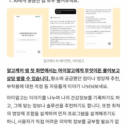
AI에게 궁금한 걸 모두 물어보세요.
알고케어 AI 에이전트, 마이알고
알고케어 앱 첫 화면에서는 마이알고에게 무엇이든 물어보고
상담 받을 수 있습니다.
평소에 궁금했던 점이나 영양제 추천,
부작용에 대한 걱정 등 자유롭게 이야기 나눠눠보세요.
마이알고는 이야기를 나누며 나의 건강정보를 기록하기도 하
고, 그에 맞는 정보나 솔루션을 추천하기도 합니다. 또한 최적
의 영양제 조합을 설계하여 먼저 프로그램을 설계해주기도
하니, 사용자가 직접 어려운 의약학 정보를 공부할 필요가 없