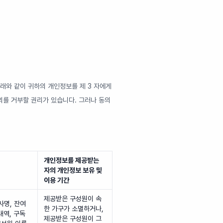
래와 같이 귀하의 개인정보를 제 3 자에게
의를 거부할 권리가 있습니다. 그러나 동의
개인정보를 제공받는
자의 개인정보 보유 및
이용 기간
제공받은 구성원이 속
사명, 잔여
한 가구가 소멸하거나,
내역, 구독
제공받은 구성원이 그