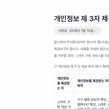
개인정보 제 3자 제
시행일 ·
2026년 1월 15일
알고케어 주식회사(이하 ‘회사’라 합니다)
제공하고자 합니다. 내용을 자세히 읽으신
를 거부할 경우, 스마트 구독 서비스를 이
□ 개인정보 제 3 자 제공 동의 (필수 항목
개인정보
개인정보를 제공받는 자
를 제공받
목적
는 자
가구 결제 담당자 확인,
스마트 구
결제수단 확인, 스마트 
독 대상 가