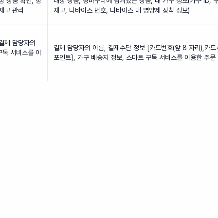
상 상품 확인, 장
대상 상품, 장바구니에 담겨있는 상품, 내 가구 정보(가구 ID, 
 재고 관리
재고, 디바이스 번호, 디바이스 내 영양제 장착 정보)
 결제 담당자의
결제 담당자의 이름, 결제수단 정보 [카드번호(앞 8 자리),카드
구독 서비스를 이
포인트], 가구 배송지 정보, 스마트 구독 서비스를 이용한 주문