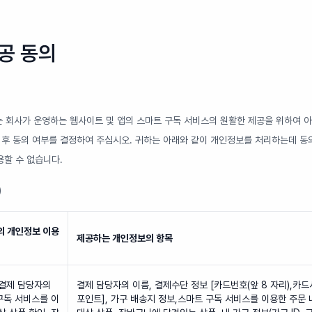
공 동의
는 회사가 운영하는 웹사이트 및 앱의 스마트 구독 서비스의 원활한 제공을 위하여 아
 후 동의 여부를 결정하여 주십시오. 귀하는 아래와 같이 개인정보를 처리하는데 동
용할 수 없습니다.
)
의 개인정보 이용
제공하는 개인정보의 항목
 결제 담당자의
결제 담당자의 이름, 결제수단 정보 [카드번호(앞 8 자리),카드
구독 서비스를 이
포인트], 가구 배송지 정보,스마트 구독 서비스를 이용한 주문 