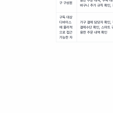
용한 주문 내역, 구독 대
구 구성원
바구니 추가 규칙 확인,
구독 대상
디바이스
가구 결제 담당자 확인,
에 물리적
결제수단 확인, 스마트 
으로 접근
용한 주문 내역 확인
가능한 자